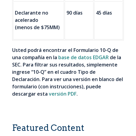
Declarante no
90 días
45 días
acelerado
(menos de $75MM)
Usted podrá encontrar el Formulario 10-Q de
una compañía en la
base de datos EDGAR
de la
SEC. Para filtrar sus resultados, simplemente
ingrese “10-Q” en el cuadro Tipo de
Declaración. Para ver una versión en blanco del
formulario (con instrucciones), puede
descargar esta
versión PDF
.
Featured Content