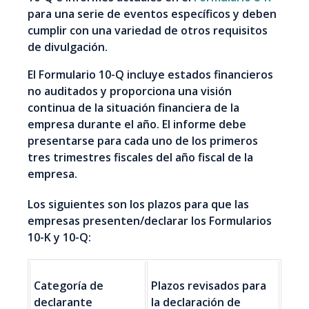
para una serie de eventos específicos y deben
cumplir con una variedad de otros requisitos
de divulgación.
El Formulario 10-Q incluye estados financieros
no auditados y proporciona una visión
continua de la situación financiera de la
empresa durante el año. El informe debe
presentarse para cada uno de los primeros
tres trimestres fiscales del año fiscal de la
empresa.
Los siguientes son los plazos para que las
empresas presenten/declarar los Formularios
10-K y 10-Q:
Categoría de
Plazos revisados para
declarante
la declaración de