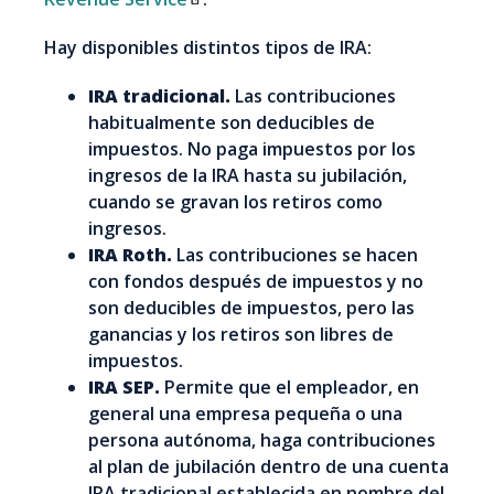
Hay disponibles distintos tipos de IRA:
IRA tradicional.
Las contribuciones
habitualmente son deducibles de
impuestos. No paga impuestos por los
ingresos de la IRA hasta su jubilación,
cuando se gravan los retiros como
ingresos.
IRA Roth.
Las contribuciones se hacen
con fondos después de impuestos y no
son deducibles de impuestos, pero las
ganancias y los retiros son libres de
impuestos.
IRA SEP.
Permite que el empleador, en
general una empresa pequeña o una
persona autónoma, haga contribuciones
al plan de jubilación dentro de una cuenta
IRA tradicional establecida en nombre del