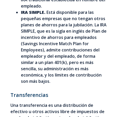
empleado.
IRA SIMPLE.
Está disponible para las
pequeñas empresas que no tengan otros
planes de ahorros para la jubilación. La IRA
SIMPLE, que es la sigla en inglés de Plan de
incentivo de ahorros para empleados
(Savings Incentive Match Plan for
Employees), admite contribuciones del
empleador y del empleado, de forma
similar a un plan 401(k), pero es más
sencilla, su administración es más
económica, y los límites de contribución
son más bajos.
Transferencias
Una transferencia es una distribución de
efectivo u otros activos libre de impuestos de