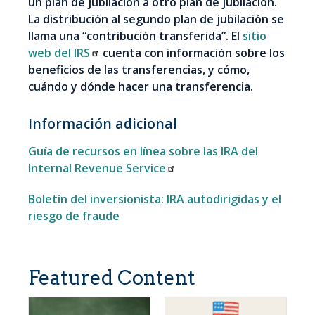
un plan de jubilación a otro plan de jubilación.
La distribución al segundo plan de jubilación se
llama una “contribución transferida”. El
sitio
web del IRS
cuenta con información sobre los
beneficios de las transferencias, y cómo,
cuándo y dónde hacer una transferencia.
Información adicional
Guía de recursos en línea sobre las IRA del
Internal Revenue Service
Boletín del inversionista: IRA autodirigidas y el
riesgo de fraude
Featured Content