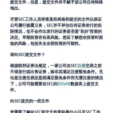
提交文件，但是，提交文件并不赋予该公司任何特殊
地位。
尽管SEC工作人员审查某些表格和提交的文件以保证
公司履行披露义务，SEC并不评估任何证券发行的实
际情况，也不会作出发行的证券是否是“良好”投资的
决定。早期投资存在高风险。您应了解您在投资时面
临的风险，包括失去全部投资的可能性。
谁向SEC提交文件？
根据联邦证券法规定，一家公司在SEC
注册
交易之前
不得发行或出售证券，除非其满足注册豁免条件。无
论是注册交易还是因满足豁免条件而无需注册的情况
下，公司可能需要在SEC的
EDGAR
数据库上提交文
件。
向SEC提交的一些文件
您需要了解向SEC提交文件意味着什么以及SEC工作