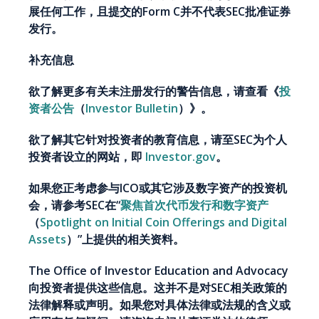
展任何工作，且提交的Form C并不代表SEC批准证券
发行。
补充信息
欲了解更多有关未注册发行的警告信息，请查看《
投
资者公告
（
Investor Bulletin
）》。
欲了解其它针对投资者的教育信息，请至SEC为个人
投资者设立的网站，即
Investor.gov
。
如果您正考虑参与ICO或其它涉及数字资产的投资机
会，请参考SEC在“
聚焦首次代币发行和数字资产
（
Spotlight on Initial Coin Offerings and Digital
Assets
）”上提供的相关资料。
The Office of Investor Education and Advocacy
向投资者提供这些信息。这并不是对SEC相关政策的
法律解释或声明。如果您对具体法律或法规的含义或